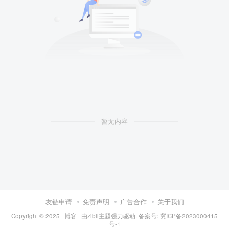
暂无内容
友链申请
免责声明
广告合作
关于我们
Copyright © 2025 ·
博客
· 由
zibll主题
强力驱动.
备案号: 冀ICP备2023000415
号-1